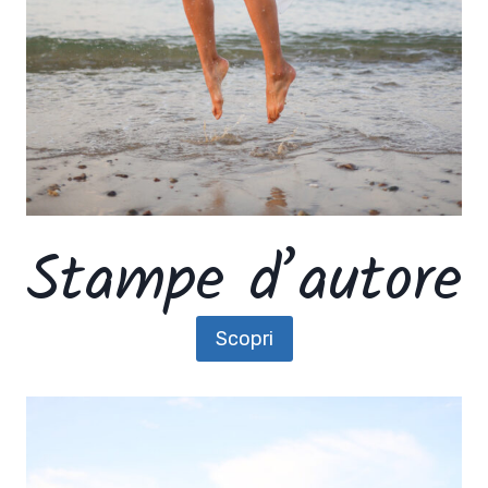
Stampe d’autore
Scopri