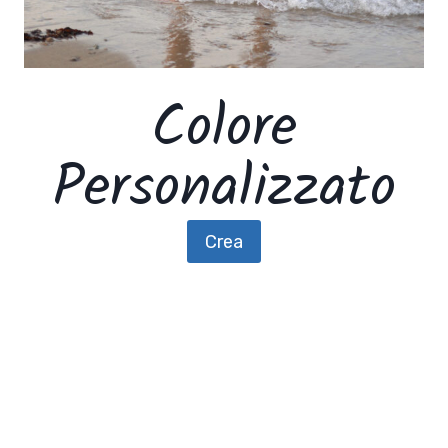
Colore
Personalizzato
Crea