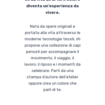
diventa un’esperienza da
vivere.
Nata da opere originali e
portata alla vita attraverso le
moderne tecnologie tessili, iñi
propone una collezione di capi
pensati per accompagnare il
movimento, il viaggio, il
lavoro, il riposo e i momenti da
celebrare. Parti da una
stampa d’autore dell’atelier
oppure crea un colore che
parli di te.